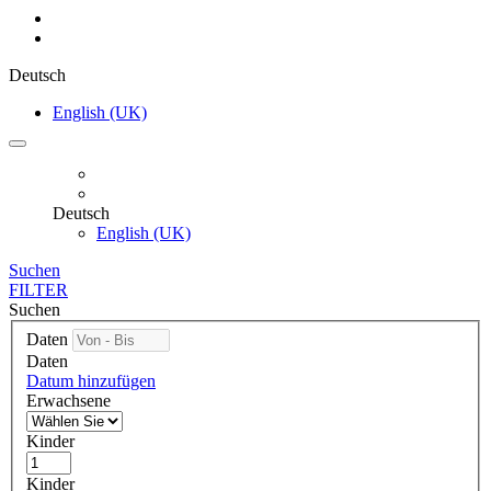
Deutsch
English (UK)
Deutsch
English (UK)
Suchen
FILTER
Suchen
Daten
Daten
Datum hinzufügen
Erwachsene
Kinder
Kinder