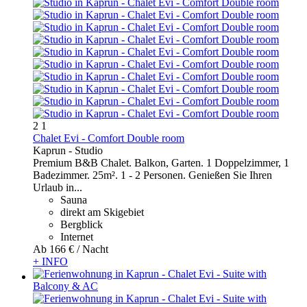
2
1
Chalet Evi - Comfort Double room
Kaprun -
Studio
Premium B&B Chalet. Balkon, Garten. 1 Doppelzimmer, 1
Badezimmer. 25m². 1 - 2 Personen. Genießen Sie Ihren
Urlaub in...
Sauna
direkt am Skigebiet
Bergblick
Internet
Ab
166 €
/ Nacht
+ INFO