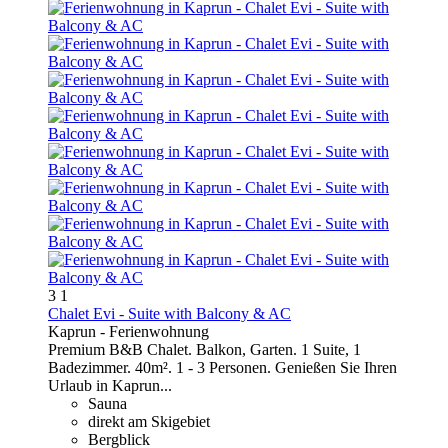
3
1
Chalet Evi - Suite with Balcony & AC
Kaprun -
Ferienwohnung
Premium B&B Chalet. Balkon, Garten. 1 Suite, 1
Badezimmer. 40m². 1 - 3 Personen. Genießen Sie Ihren
Urlaub in Kaprun...
Sauna
direkt am Skigebiet
Bergblick