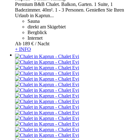
Premium B&B Chalet. Balkon, Garten. 1 Suite, 1
Badezimmer. 40m². 1 - 3 Personen. Genießen Sie Ihren
Urlaub in Kaprun...
Sauna
direkt am Skigebiet
Bergblick
Internet
Ab
189 €
/ Nacht
+ INFO