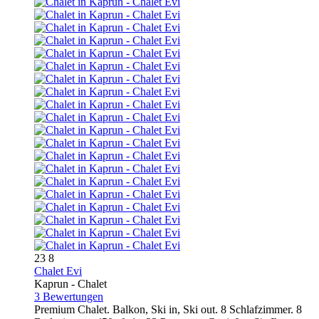
23
8
Chalet Evi
Kaprun -
Chalet
3 Bewertungen
Premium Chalet. Balkon, Ski in, Ski out. 8 Schlafzimmer. 8